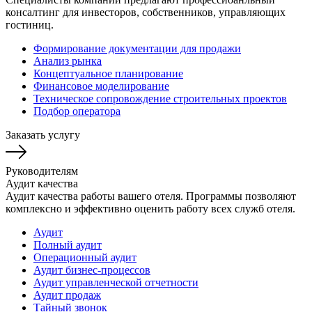
консалтинг для инвесторов, собственников, управляющих
гостиниц.
Формирование документации для продажи
Анализ рынка
Концептуальное планирование
Финансовое моделирование
Техническое сопровождение строительных проектов
Подбор оператора
Заказать услугу
Руководителям
Аудит качества
Аудит качества работы вашего отеля. Программы позволяют
комплексно и эффективно оценить работу всех служб отеля.
Аудит
Полный аудит
Операционный аудит
Аудит бизнес-процессов
Аудит управленческой отчетности
Аудит продаж
Тайный звонок