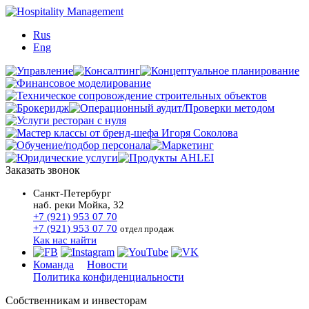
Rus
Eng
Заказать звонок
Санкт-Петербург
наб. реки Мойка, 32
+7 (921) 953 07 70
+7 (921) 953 07 70
отдел продаж
Как нас найти
Команда
Новости
Политика конфиденциальности
Собственникам и инвесторам