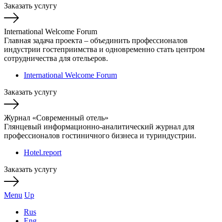
Заказать услугу
International Welcome Forum
Главная задача проекта – объединить профессионалов
индустрии гостеприимства и одновременно стать центром
сотрудничества для отельеров.
International Welcome Forum
Заказать услугу
Журнал «Современный отель»
Глянцевый информационно-аналитический журнал для
профессионалов гостиничного бизнеса и туриндустрии.
Hotel.report
Заказать услугу
Menu
Up
Rus
Eng