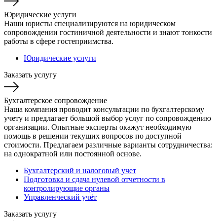
Юридические услуги
Наши юристы специализируются на юридическом
сопровождении гостиничной деятельности и знают тонкости
работы в сфере гостеприимства.
Юридические услуги
Заказать услугу
Бухгалтерское сопровождение
Наша компания проводит консультации по бухгалтерскому
учету и предлагает большой выбор услуг по сопровождению
организации. Опытные эксперты окажут необходимую
помощь в решении текущих вопросов по доступной
стоимости. Предлагаем различные варианты сотрудничества:
на однократной или постоянной основе.
Бухгалтерский и налоговый учет
Подготовка и сдача нулевой отчетности в
контролирующие органы
Управленческий учёт
Заказать услугу