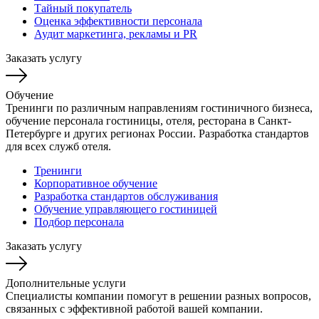
Тайный покупатель
Оценка эффективности персонала
Аудит маркетинга, рекламы и PR
Заказать услугу
Обучение
Тренинги по различным направлениям гостиничного бизнеса,
обучение персонала гостиницы, отеля, ресторана в Санкт-
Петербурге и других регионах России. Разработка стандартов
для всех служб отеля.
Тренинги
Корпоративное обучение
Разработка стандартов обслуживания
Обучение управляющего гостиницей
Подбор персонала
Заказать услугу
Дополнительные услуги
Специалисты компании помогут в решении разных вопросов,
связанных с эффективной работой вашей компании.