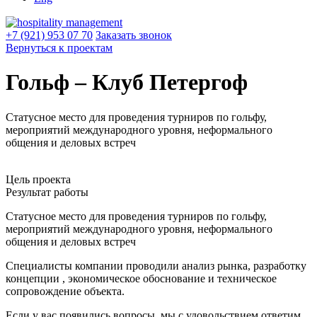
+7 (921) 953 07 70
Заказать звонок
Вернуться к проектам
Гольф – Клуб Петергоф
Статусное место для проведения турниров по гольфу,
мероприятий международного уровня, неформального
общения и деловых встреч
Цель проекта
Результат работы
Статусное место для проведения турниров по гольфу,
мероприятий международного уровня, неформального
общения и деловых встреч
Специалисты компании проводили анализ рынка, разработку
концепции , экономическое обоснование и техническое
сопровождение объекта.
Если у вас появились вопросы, мы с удовольствием ответим