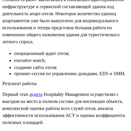
инфраструктуре и сервисной составляющей здания под
деятельность апарт-отеля. Некоторое количество единиц
апартаментов уже было выкуплено для индивидуального
использования и теперь предстояла большая работа по
изменению общего назначения здания для туристического
летнего спроса.
операционный аудит отеля
;
executive search
;
создание сайта отеля;
тренинг-сессия по управлению доходами, EDS и SMM.
Результат работы
Первый этап
аудита
Hospitality Management осуществлял с
выездом на место в полном составе для инспекции объекта,
комплексной оценки работы всех служб отеля, анализа
эффективности использования АСУ и оценки коэффициента
полезных площадей.