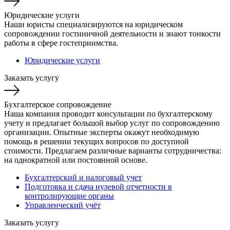
Юридические услуги
Наши юристы специализируются на юридическом
сопровождении гостиничной деятельности и знают тонкости
работы в сфере гостеприимства.
Юридические услуги
Заказать услугу
Бухгалтерское сопровождение
Наша компания проводит консультации по бухгалтерскому
учету и предлагает большой выбор услуг по сопровождению
организации. Опытные эксперты окажут необходимую
помощь в решении текущих вопросов по доступной
стоимости. Предлагаем различные варианты сотрудничества:
на однократной или постоянной основе.
Бухгалтерский и налоговый учет
Подготовка и сдача нулевой отчетности в
контролирующие органы
Управленческий учёт
Заказать услугу