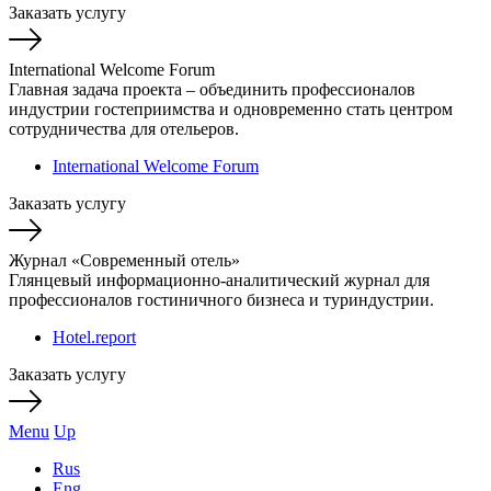
Заказать услугу
International Welcome Forum
Главная задача проекта – объединить профессионалов
индустрии гостеприимства и одновременно стать центром
сотрудничества для отельеров.
International Welcome Forum
Заказать услугу
Журнал «Современный отель»
Глянцевый информационно-аналитический журнал для
профессионалов гостиничного бизнеса и туриндустрии.
Hotel.report
Заказать услугу
Menu
Up
Rus
Eng