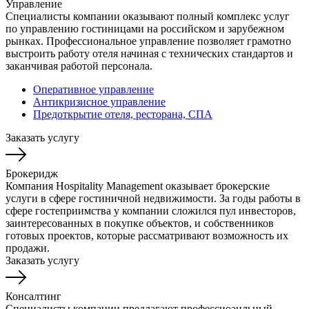
Управление
Специалисты компании оказывают полный комплекс услуг
по управлению гостиницами на российском и зарубежном
рынках. Профессиональное управление позволяет грамотно
выстроить работу отеля начиная с технических стандартов и
заканчивая работой персонала.
Оперативное управление
Антикризисное управление
Предоткрытие отеля, ресторана, СПА
Заказать услугу
Брокеридж
Компания Hospitality Management оказывает брокерские
услуги в сфере гостиничной недвижимости. За годы работы в
сфере гостеприимства у компании сложился пул инвесторов,
заинтересованных в покупке объектов, и собственников
готовых проектов, которые рассматривают возможность их
продажи.
Заказать услугу
Консалтинг
Специалисты компании предлагают профессиоанльный