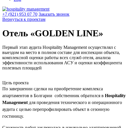
+7 (921) 953 07 70
Заказать звонок
Вернуться к проектам
Отель «GOLDEN LINE»
Первый этап аудита Hospitality Management осуществлял с
выездом на место в полном составе для инспекции объекта,
комплексной оценки работы всех служб отеля, анализа
эффективности использования АСУ и оценки коэффициента
полезных площадей
Цель проекта
По завершении сделки на приобретение комплекса
апартаментов в Болгарии собственник обратился в
Hospitality
Management
для проведения технического и операционного
аудита с целью перепрофилировать объект в сезонную
гостиницу.
Сложность работ заключалась в изначально адаптированной