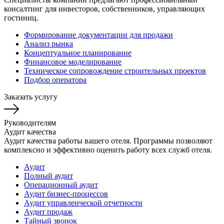
консалтинг для инвесторов, собственников, управляющих
гостиниц.
Формирование документации для продажи
Анализ рынка
Концептуальное планирование
Финансовое моделирование
Техническое сопровождение строительных проектов
Подбор оператора
Заказать услугу
Руководителям
Аудит качества
Аудит качества работы вашего отеля. Программы позволяют
комплексно и эффективно оценить работу всех служб отеля.
Аудит
Полный аудит
Операционный аудит
Аудит бизнес-процессов
Аудит управленческой отчетности
Аудит продаж
Тайный звонок