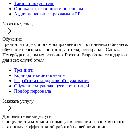
Тайный покупатель
Оценка эффективности персонала
Аудит маркетинга, рекламы и PR
Заказать услугу
Обучение
Тренинги по различным направлениям гостиничного бизнеса,
обучение персонала гостиницы, отеля, ресторана в Санкт-
Петербурге и других регионах России. Разработка стандартов
для всех служб отеля.
Тренинги
Корпоративное обучение
Разработка стандартов обслуживания
Обучение управляющего гостиницей
Подбор персонала
Заказать услугу
Дополнительные услуги
Специалисты компании помогут в решении разных вопросов,
связанных с эффективной работой вашей компании.