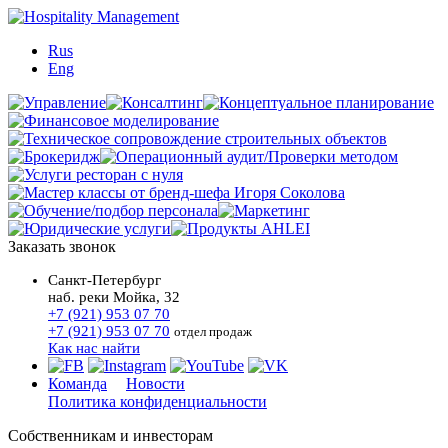
Rus
Eng
Заказать звонок
Санкт-Петербург
наб. реки Мойка, 32
+7 (921) 953 07 70
+7 (921) 953 07 70
отдел продаж
Как нас найти
Команда
Новости
Политика конфиденциальности
Собственникам и инвесторам