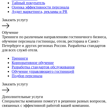
Тайный покупатель
Оценка эффективности персонала
Аудит маркетинга, рекламы и PR
Заказать услугу
Обучение
Тренинги по различным направлениям гостиничного бизнеса,
обучение персонала гостиницы, отеля, ресторана в Санкт-
Петербурге и других регионах России. Разработка стандартов
для всех служб отеля.
Тренинги
Корпоративное обучение
Разработка стандартов обслуживания
Обучение управляющего гостиницей
Подбор персонала
Заказать услугу
Дополнительные услуги
Специалисты компании помогут в решении разных вопросов,
связанных с эффективной работой вашей компании.