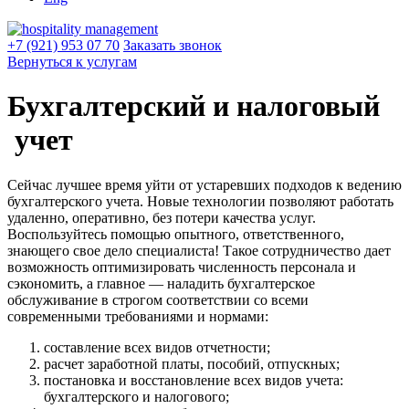
+7 (921) 953 07 70
Заказать звонок
Вернуться к услугам
Бухгалтерский и налоговый
учет
Сейчас лучшее время уйти от устаревших подходов к ведению
бухгалтерского учета. Новые технологии позволяют работать
удаленно, оперативно, без потери качества услуг.
Воспользуйтесь помощью опытного, ответственного,
знающего свое дело специалиста! Такое сотрудничество дает
возможность оптимизировать численность персонала и
сэкономить, а главное — наладить бухгалтерское
обслуживание в строгом соответствии со всеми
современными требованиями и нормами:
составление всех видов отчетности;
расчет заработной платы, пособий, отпускных;
постановка и восстановление всех видов учета:
бухгалтерского и налогового;