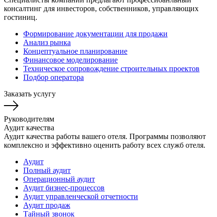
консалтинг для инвесторов, собственников, управляющих
гостиниц.
Формирование документации для продажи
Анализ рынка
Концептуальное планирование
Финансовое моделирование
Техническое сопровождение строительных проектов
Подбор оператора
Заказать услугу
Руководителям
Аудит качества
Аудит качества работы вашего отеля. Программы позволяют
комплексно и эффективно оценить работу всех служб отеля.
Аудит
Полный аудит
Операционный аудит
Аудит бизнес-процессов
Аудит управленческой отчетности
Аудит продаж
Тайный звонок