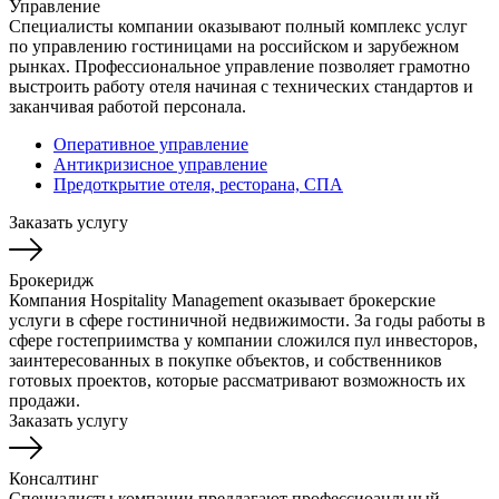
Управление
Специалисты компании оказывают полный комплекс услуг
по управлению гостиницами на российском и зарубежном
рынках. Профессиональное управление позволяет грамотно
выстроить работу отеля начиная с технических стандартов и
заканчивая работой персонала.
Оперативное управление
Антикризисное управление
Предоткрытие отеля, ресторана, СПА
Заказать услугу
Брокеридж
Компания Hospitality Management оказывает брокерские
услуги в сфере гостиничной недвижимости. За годы работы в
сфере гостеприимства у компании сложился пул инвесторов,
заинтересованных в покупке объектов, и собственников
готовых проектов, которые рассматривают возможность их
продажи.
Заказать услугу
Консалтинг
Специалисты компании предлагают профессиоанльный