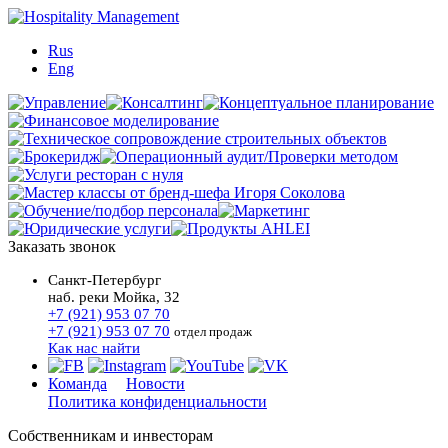
Rus
Eng
Заказать звонок
Санкт-Петербург
наб. реки Мойка, 32
+7 (921) 953 07 70
+7 (921) 953 07 70
отдел продаж
Как нас найти
Команда
Новости
Политика конфиденциальности
Собственникам и инвесторам