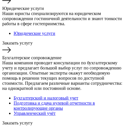
Юридические услуги
Наши юристы специализируются на юридическом
сопровождении гостиничной деятельности и знают тонкости
работы в сфере гостеприимства.
Юридические услуги
Заказать услугу
Бухгалтерское сопровождение
Наша компания проводит консультации по бухгалтерскому
учету и предлагает большой выбор услуг по сопровождению
организации. Опытные эксперты окажут необходимую
помощь в решении текущих вопросов по доступной
стоимости. Предлагаем различные варианты сотрудничества:
на однократной или постоянной основе.
Бухгалтерский и налоговый учет
Подготовка и сдача нулевой отчетности в
контролирующие органы
Управленческий учёт
Заказать услугу