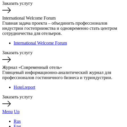
Заказать услугу
International Welcome Forum
Главная задача проекта – объединить профессионалов
индустрии гостеприимства и одновременно стать центром
сотрудничества для отельеров.
International Welcome Forum
Заказать услугу
Журнал «Современный отель»
Глянцевый информационно-аналитический журнал для
профессионалов гостиничного бизнеса и туриндустрии.
Hotel.report
Заказать услугу
Menu
Up
Rus
Eng