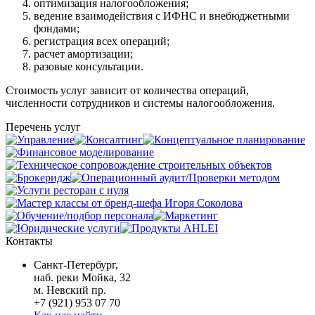
оптимизация налогообложения;
ведение взаимодействия с ИФНС и внебюджетными
фондами;
регистрация всех операций;
расчет амортизации;
разовые консультации.
Стоимость услуг зависит от количества операций,
численности сотрудников и системы налогообложения.
Перечень услуг
Контакты
Санкт-Петербург,
наб. реки Мойка, 32
м. Невский пр.
+7 (921) 953 07 70