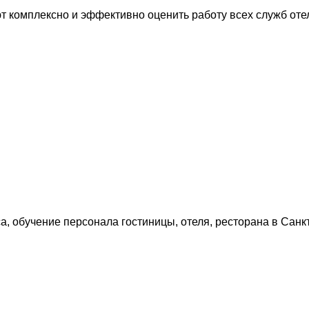
т комплексно и эффективно оценить работу всех служб оте
, обучение персонала гостиницы, отеля, ресторана в Санкт