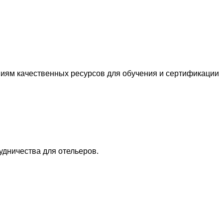
ниям качественных ресурсов для обучения и сертификации
удничества для отельеров.