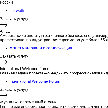
России.
Horwath
Заказать услугу
AHLEI
Американский институт гостиничного бизнеса, специализ
профессионалов индустрии гостеприимства уже более 65 л
AHLEI материалы и сертификация
Заказать услугу
International Welcome Forum
Главная задача проекта – объединить профессионалов инд
International Welcome Forum
Заказать услугу
Журнал «Современный отель»
Глянцевый информационно-аналитический журнал для проф