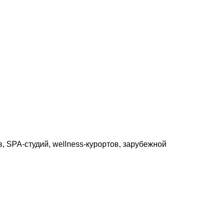
 SPA-студий, wellness-курортов, зарубежной