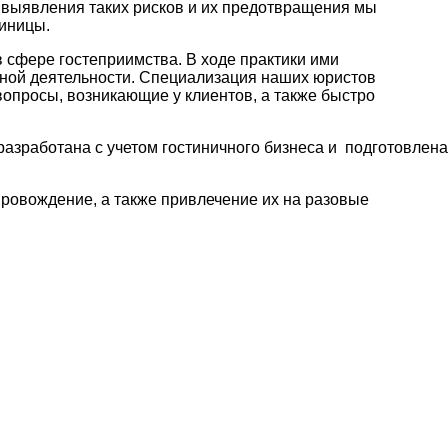
ля выявления таких рисков и их предотвращения мы
тиницы.
 сфере гостеприимства. В ходе практики ими
енной деятельности. Специализация наших юристов
опросы, возникающие у клиентов, а также быстро
азработана с учетом гостиничного бизнеса и подготовлена
ровождение, а также привлечение их на разовые