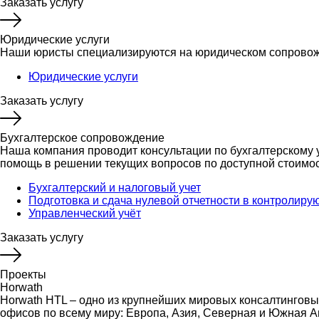
Заказать услугу
Юридические услуги
Наши юристы специализируются на юридическом сопровожде
Юридические услуги
Заказать услугу
Бухгалтерское сопровождение
Наша компания проводит консультации по бухгалтерскому 
помощь в решении текущих вопросов по доступной стоимос
Бухгалтерский и налоговый учет
Подготовка и сдача нулевой отчетности в контролир
Управленческий учёт
Заказать услугу
Проекты
Horwath
Horwath HTL – одно из крупнейших мировых консалтинговых
офисов по всему миру: Европа, Азия, Северная и Южная А