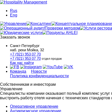
Rus
Eng
Заказать звонок
Санкт-Петербург
наб. реки Мойка, 32
+7 (921) 953 07 70
+7 (921) 953 07 70
отдел продаж
Как нас найти
Команда
Новости
Политика конфиденциальности
Собственникам и инвесторам
Управление
Специалисты компании оказывают полный комплекс услуг 
выстроить работу отеля начиная с технических стандартов 
Оперативное управление
Антикризисное управление