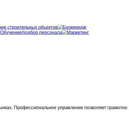
ынках. Профессиональное управление позволяет грамотно