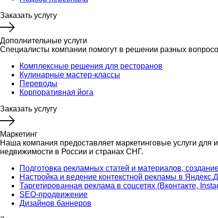
Заказать услугу
Дополнительные услуги
Специалисты компании помогут в решении разных вопросо
Комплексные решения для ресторанов
Кулинарные мастер-классы
Переводы
Корпоративная йога
Заказать услугу
Маркетинг
Наша компания предоставляет маркетинговые услуги для ин
недвижимости в России и странах СНГ.
Подготовка рекламных статей и материалов, создание 
Настройка и ведение контекстной рекламы в Яндекс.Д
Таргетированная реклама в соцсетях (Вконтакте, Insta
SEO-продвижение
Дизайнов баннеров