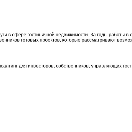
луги в сфере гостиничной недвижимости. За годы работы в
твенников готовых проектов, которые рассматривают возмо
алтинг для инвесторов, собственников, управляющих гост