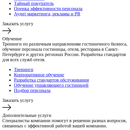
Тайный покупатель
Оценка эффективности персонала
Аудит маркетинга, рекламы и PR
Заказать услугу
Обучение
Тренинги по различным направлениям гостиничного бизнеса,
обучение персонала гостиницы, отеля, ресторана в Санкт-
Петербурге и других регионах России. Разработка стандартов
для всех служб отеля.
Тренинги
Корпоративное обучение
Разработка стандартов обслуживания
Обучение управляющего гостиницей
Подбор персонала
Заказать услугу
Дополнительные услуги
Специалисты компании помогут в решении разных вопросов,
связанных с эффективной работой вашей компании.