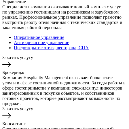
Управление
Специалисты компании оказывают полный комплекс услуг
по управлению гостиницами на российском и зарубежном
рынках. Профессиональное управление позволяет грамотно
выстроить работу отеля начиная с технических стандартов и
заканчивая работой персонала.
Оперативное управление
Антикризисное управление
Предоткрытие отеля, ресторана, СПА
Заказать услугу
Брокеридж
Компания Hospitality Management оказывает брокерские
услуги в сфере гостиничной недвижимости. За годы работы в
сфере гостеприимства у компании сложился пул инвесторов,
заинтересованных в покупке объектов, и собственников
готовых проектов, которые рассматривают возможность их
продажи.
Заказать услугу
Консалтинг
Специалисты компании предлагают профессиоанльный