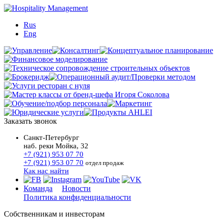
Rus
Eng
Заказать звонок
Санкт-Петербург
наб. реки Мойка, 32
+7 (921) 953 07 70
+7 (921) 953 07 70
отдел продаж
Как нас найти
Команда
Новости
Политика конфиденциальности
Собственникам и инвесторам