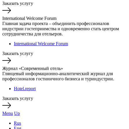
Заказать услугу
International Welcome Forum
Главная задача проекта – объединить профессионалов
индустрии гостеприимства и одновременно стать центром
сотрудничества для отельеров.
International Welcome Forum
Заказать услугу
Журнал «Современный отель»
Глянцевый информационно-аналитический журнал для
профессионалов гостиничного бизнеса и туриндустрии.
Hotel.report
Заказать услугу
Menu
Up
Rus
Eng