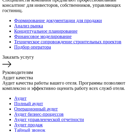
консалтинг для инвесторов, собственников, управляющих
гостиниц.
Формирование документации для продажи
Анализ рынка
Концептуальное планирование
Финансовое моделирование
Техническое сопровождение строительных проектов
Подбор оператора
Заказать услугу
Руководителям
Аудит качества
Аудит качества работы вашего отеля. Программы позволяют
комплексно и эффективно оценить работу всех служб отеля.
Аудит
Полный аудит
Операционный аудит
Аудит бизнес-процессов
Аудит управленческой отчетности
Аудит продаж
Тайный звонок