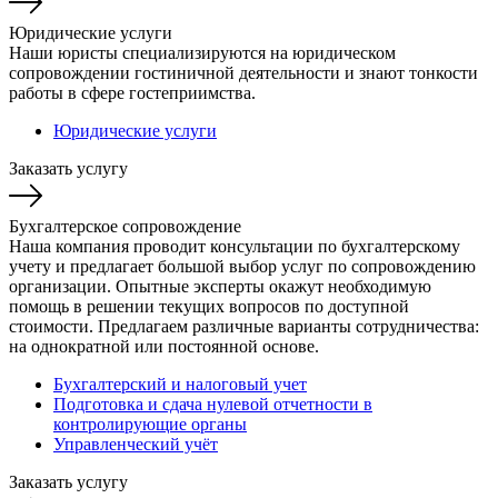
Юридические услуги
Наши юристы специализируются на юридическом
сопровождении гостиничной деятельности и знают тонкости
работы в сфере гостеприимства.
Юридические услуги
Заказать услугу
Бухгалтерское сопровождение
Наша компания проводит консультации по бухгалтерскому
учету и предлагает большой выбор услуг по сопровождению
организации. Опытные эксперты окажут необходимую
помощь в решении текущих вопросов по доступной
стоимости. Предлагаем различные варианты сотрудничества:
на однократной или постоянной основе.
Бухгалтерский и налоговый учет
Подготовка и сдача нулевой отчетности в
контролирующие органы
Управленческий учёт
Заказать услугу