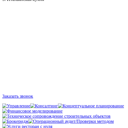
Заказать звонок