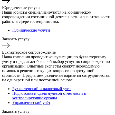
Юридические услуги
Наши юристы специализируются на юридическом
сопровождении гостиничной деятельности и знают тонкости
работы в сфере гостеприимства.
Юридические услуги
Заказать услугу
Бухгалтерское сопровождение
Наша компания проводит консультации по бухгалтерскому
учету и предлагает большой выбор услуг по сопровождению
организации. Опытные эксперты окажут необходимую
помощь в решении текущих вопросов по доступной
стоимости. Предлагаем различные варианты сотрудничества:
на однократной или постоянной основе.
Бухгалтерский и налоговый учет
Подготовка и сдача нулевой отчетности в
контролирующие органы
Управленческий учёт
Заказать услугу