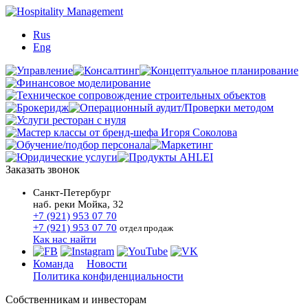
Rus
Eng
Заказать звонок
Санкт-Петербург
наб. реки Мойка, 32
+7 (921) 953 07 70
+7 (921) 953 07 70
отдел продаж
Как нас найти
Команда
Новости
Политика конфиденциальности
Собственникам и инвесторам