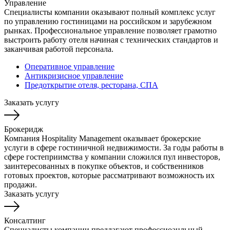
Управление
Специалисты компании оказывают полный комплекс услуг
по управлению гостиницами на российском и зарубежном
рынках. Профессиональное управление позволяет грамотно
выстроить работу отеля начиная с технических стандартов и
заканчивая работой персонала.
Оперативное управление
Антикризисное управление
Предоткрытие отеля, ресторана, СПА
Заказать услугу
Брокеридж
Компания Hospitality Management оказывает брокерские
услуги в сфере гостиничной недвижимости. За годы работы в
сфере гостеприимства у компании сложился пул инвесторов,
заинтересованных в покупке объектов, и собственников
готовых проектов, которые рассматривают возможность их
продажи.
Заказать услугу
Консалтинг
Специалисты компании предлагают профессиоанльный