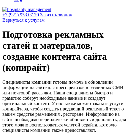
+7 (921) 953 07 70
Заказать звонок
Вернуться к услугам
Подготовка рекламных
статей и материалов,
cоздание контента сайта
(копирайт)
Специалисты компании готовы помочь в обновлении
информации на сайте для пресс-релизов в различных СМИ
или почтовой рассылки. Наши специалисты быстро и
грамотно соберут необходимые данные и создадут
оригинальный контент. У нас также можно заказать услуги
копирайтера, чтобы создать продающий рекламный текст о
вашем средстве размещения , ресторане. Информацию на
сайте необходимо периодически обновлять и дополнять, для
этого можно воспользоваться услугой рерайта, которую
специалисты компании также предоставляют.