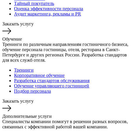
Тайный покупатель
Оценка эффективности персонала
Аудит маркетинга, рекламы и PR
Заказать услугу
Обучение
Тренинги по различным направлениям гостиничного бизнеса,
обучение персонала гостиницы, отеля, ресторана в Санкт-
Петербурге и других регионах России. Разработка стандартов
для всех служб отеля.
Тренинги
Корпоративное обучение
Разработка стандартов обслуживания
Обучение управляющего гостиницей
Подбор персонала
Заказать услугу
Дополнительные услуги
Специалисты компании помогут в решении разных вопросов,
связанных с эффективной работой вашей компании.