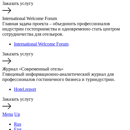
Заказать услугу
International Welcome Forum
Главная задача проекта – объединить профессионалов
индустрии гостеприимства и одновременно стать центром
сотрудничества для отельеров.
International Welcome Forum
Заказать услугу
Журнал «Современный отель»
Глянцевый информационно-аналитический журнал для
профессионалов гостиничного бизнеса и туриндустрии.
Hotel.report
Заказать услугу
Menu
Up
Rus
Eng