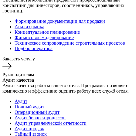
консалтинг для инвесторов, собственников, управляющих
гостиниц.
Формирование документации для продажи
Анализ рынка
Концептуальное планирование
Финансовое моделирование
Техническое сопровождение строительных проектов
Подбор оператора
Заказать услугу
Руководителям
Аудит качества
Аудит качества работы вашего отеля. Программы позволяют
комплексно и эффективно оценить работу всех служб отеля.
Аудит
Полный аудит
Операционный аудит
Аудит бизнес-процессов
Аудит управленческой отчетности
Аудит продаж
Тайный звонок