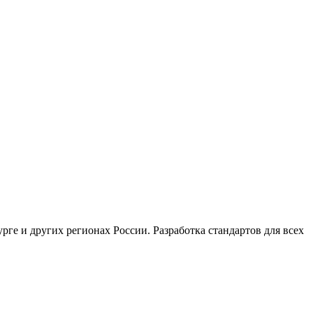
ге и других регионах России. Разработка стандартов для всех