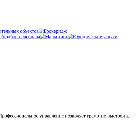
Профессиональное управление позволяет грамотно выстроить