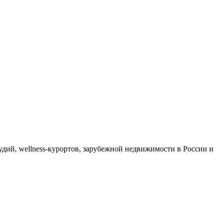
дий, wellness-курортов, зарубежной недвижимости в России и