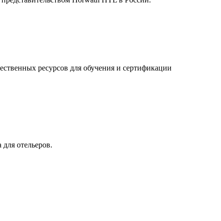
ественных ресурсов для обучения и сертификации
 для отельеров.