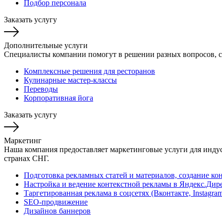
Подбор персонала
Заказать услугу
Дополнительные услуги
Специалисты компании помогут в решении разных вопросов, с
Комплексные решения для ресторанов
Кулинарные мастер-классы
Переводы
Корпоративная йога
Заказать услугу
Маркетинг
Наша компания предоставляет маркетинговые услуги для индус
странах СНГ.
Подготовка рекламных статей и материалов, создание кон
Настройка и ведение контекстной рекламы в Яндекс.Дире
Таргетированная реклама в соцсетях (Вконтакте, Instagram
SEO-продвижение
Дизайнов баннеров