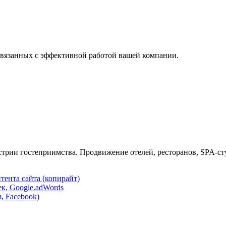
вязанных с эффективной работой вашей компании.
трии гостеприимства. Продвижение отелей, ресторанов, SPA-сту
тента сайта (копирайт)
к, Google.adWords
, Facebook)