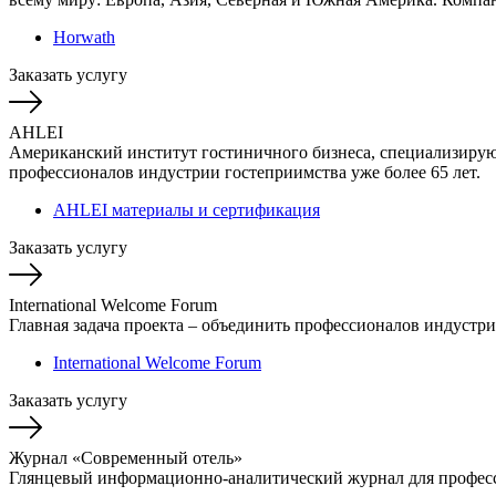
Horwath
Заказать услугу
AHLEI
Американский институт гостиничного бизнеса, специализирую
профессионалов индустрии гостеприимства уже более 65 лет.
AHLEI материалы и сертификация
Заказать услугу
International Welcome Forum
Главная задача проекта – объединить профессионалов индустри
International Welcome Forum
Заказать услугу
Журнал «Современный отель»
Глянцевый информационно-аналитический журнал для професс