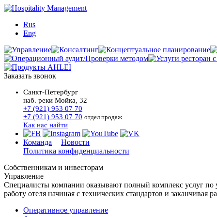
Rus
Eng
Заказать звонок
Санкт-Петербург
наб. реки Мойка, 32
+7 (921) 953 07 70
+7 (921) 953 07 70
отдел продаж
Как нас найти
Команда
Новости
Политика конфиденциальности
Собственникам и инвесторам
Управление
Специалисты компании оказывают полный комплекс услуг по 
работу отеля начиная с технических стандартов и заканчивая р
Оперативное управление