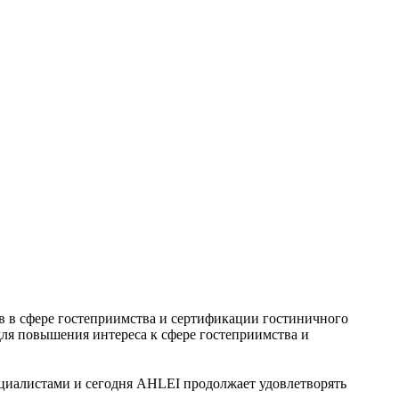
в в сфере гостеприимства и сертификации гостиничного
ля повышения интереса к сфере гостеприимства и
ециалистами и сегодня AHLEI продолжает удовлетворять