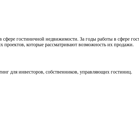
 в сфере гостиничной недвижимости. За годы работы в сфере го
ых проектов, которые рассматривают возможность их продажи.
инг для инвесторов, собственников, управляющих гостиниц.