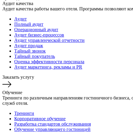
Аудит качества
Аудит качества работы вашего отеля. Программы позволяют ко
Аудит
Полный аудит
Операционный аудит
Аудит бизнес-процессов
Аудит управленческой отчетности
Аудит продаж
Тайный звонок
Тайный покупатель
Оценка эффективности персонала
Аудит маркетинга, рекламы и PR
Заказать услугу
Обучение
Тренинги по различным направлениям гостиничного бизнеса, об
служб отеля.
Тренинги
Корпоративное обучение
Разработка стандартов обслуживания
Обучение управляющего гостиницей