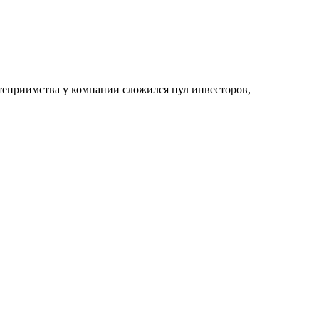
степриимства у компании сложился пул инвесторов,