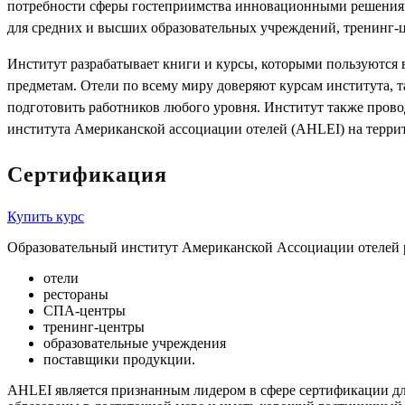
потребности сферы гостеприимства инновационными решениями
для средних и высших образовательных учреждений, тренинг-
Институт разрабатывает книги и курсы, которыми пользуются в
предметам. Отели по всему миру доверяют курсам института, 
подготовить работников любого уровня. Институт также прово
института Американской ассоциации отелей (AHLEI) на терри
Сертификация
Купить курс
Образовательный институт Американской Ассоциации отелей р
отели
рестораны
СПА-центры
тренинг-центры
образовательные учреждения
поставщики продукции.
AHLEI является признанным лидером в сфере сертификации для