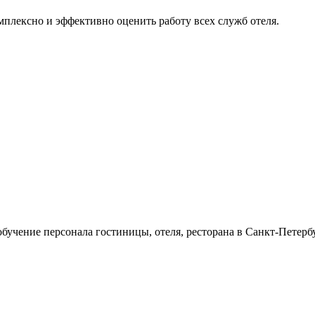
мплексно и эффективно оценить работу всех служб отеля.
учение персонала гостиницы, отеля, ресторана в Санкт-Петербур