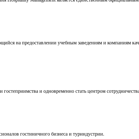
щийся на предоставлении учебным заведениям и компаниям кач
и гостеприимства и одновременно стать центром сотрудничества
ионалов гостиничного бизнеса и туриндустрии.