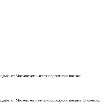
 ходьбы от Московского железнодорожного вокзала.
 ходьбы от Московского железнодорожного вокзала. В номерах