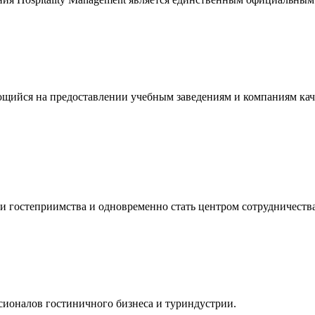
щийся на предоставлении учебным заведениям и компаниям кач
и гостеприимства и одновременно стать центром сотрудничества
ионалов гостиничного бизнеса и туриндустрии.