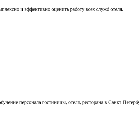
мплексно и эффективно оценить работу всех служб отеля.
учение персонала гостиницы, отеля, ресторана в Санкт-Петербур