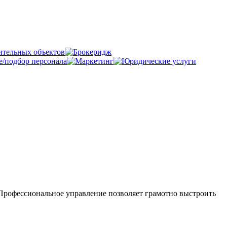
Профессиональное управление позволяет грамотно выстроить