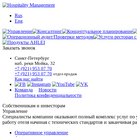
Rus
Eng
Заказать звонок
Санкт-Петербург
наб. реки Мойка, 32
+7 (921) 953 07 70
+7 (921) 953 07 70
отдел продаж
Как нас найти
Команда
Новости
Политика конфиденциальности
Собственникам и инвесторам
Управление
Специалисты компании оказывают полный комплекс услуг по 
работу отеля начиная с технических стандартов и заканчивая р
Оперативное управление