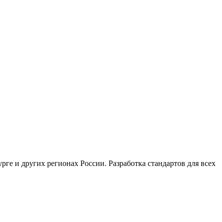
ге и других регионах России. Разработка стандартов для всех