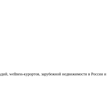
дий, wellness-курортов, зарубежной недвижимости в России и