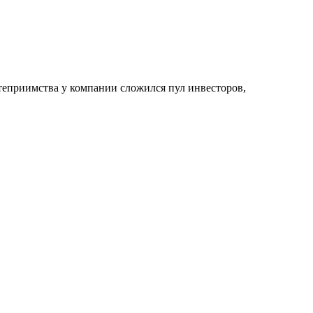
степриимства у компании сложился пул инвесторов,