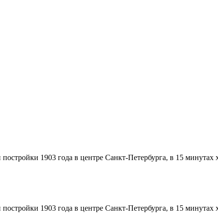
н постройки 1903 года в центре Санкт-Петербурга, в 15 минутах
н постройки 1903 года в центре Санкт-Петербурга, в 15 минутах