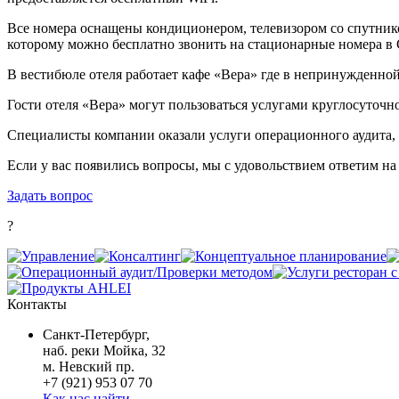
Все номера оснащены кондиционером, телевизором со спутник
которому можно бесплатно звонить на стационарные номера в 
В вестибюле отеля работает кафе «Вера» где в непринужденной
Гости отеля «Вера» могут пользоваться услугами круглосуточно
Специалисты компании оказали услуги операционного аудита, 
Если у вас появились вопросы, мы с удовольствием ответим на
Задать вопрос
?
Контакты
Санкт-Петербург,
наб. реки Мойка, 32
м. Невский пр.
+7 (921) 953 07 70
Как нас найти