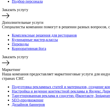
Подбор персонала
Заказать услугу
Дополнительные услуги
Специалисты компании помогут в решении разных вопросов, с
Комплексные решения для ресторанов
Кулинарные мастер-классы
Переводы
Корпоративная йога
Заказать услугу
Маркетинг
Наша компания предоставляет маркетинговые услуги для индус
странах СНГ.
Подготовка рекламных статей и материалов, создание кон
Настройка и ведение контекстной рекламы в Яндекс.Дире
Таргетированная реклама в соцсетях (Вконтакте, Instagram
SEO-продвижение
Дизайнов баннеров