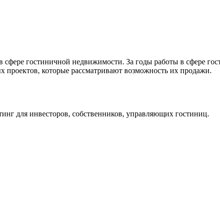
 в сфере гостиничной недвижимости. За годы работы в сфере го
ых проектов, которые рассматривают возможность их продажи.
инг для инвесторов, собственников, управляющих гостиниц.