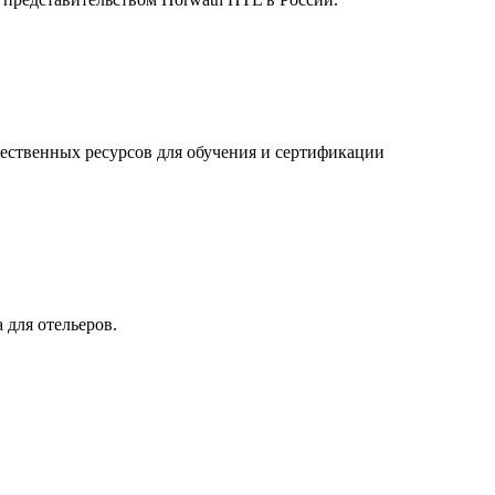
ественных ресурсов для обучения и сертификации
 для отельеров.