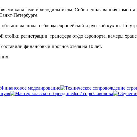
овыми каналами и холодильником. Собственная ванная комната 
Санкт-Петербурге.
 обстановке подают блюда европейской и русской кухни. По утра
й стойки регистрации, трансфера от/до аэропорта, камеры хране
составили финансовый прогноз отеля на 10 лет.
 них.