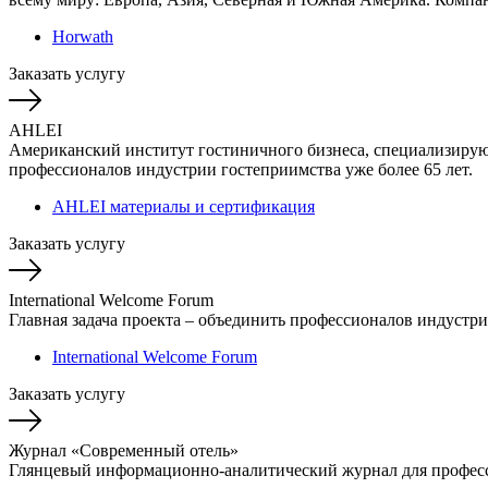
Horwath
Заказать услугу
AHLEI
Американский институт гостиничного бизнеса, специализирую
профессионалов индустрии гостеприимства уже более 65 лет.
AHLEI материалы и сертификация
Заказать услугу
International Welcome Forum
Главная задача проекта – объединить профессионалов индустри
International Welcome Forum
Заказать услугу
Журнал «Современный отель»
Глянцевый информационно-аналитический журнал для професс