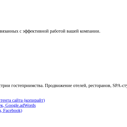
вязанных с эффективной работой вашей компании.
трии гостеприимства. Продвижение отелей, ресторанов, SPA-сту
тента сайта (копирайт)
к, Google.adWords
, Facebook)