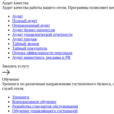
Аудит качества
Аудит качества работы вашего отеля. Программы позволяют ко
Аудит
Полный аудит
Операционный аудит
Аудит бизнес-процессов
Аудит управленческой отчетности
Аудит продаж
Тайный звонок
Тайный покупатель
Оценка эффективности персонала
Аудит маркетинга, рекламы и PR
Заказать услугу
Обучение
Тренинги по различным направлениям гостиничного бизнеса, об
служб отеля.
Тренинги
Корпоративное обучение
Разработка стандартов обслуживания
Обучение управляющего гостиницей