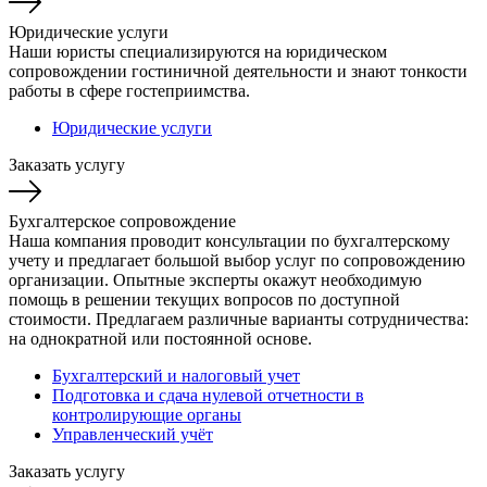
Юридические услуги
Наши юристы специализируются на юридическом
сопровождении гостиничной деятельности и знают тонкости
работы в сфере гостеприимства.
Юридические услуги
Заказать услугу
Бухгалтерское сопровождение
Наша компания проводит консультации по бухгалтерскому
учету и предлагает большой выбор услуг по сопровождению
организации. Опытные эксперты окажут необходимую
помощь в решении текущих вопросов по доступной
стоимости. Предлагаем различные варианты сотрудничества:
на однократной или постоянной основе.
Бухгалтерский и налоговый учет
Подготовка и сдача нулевой отчетности в
контролирующие органы
Управленческий учёт
Заказать услугу