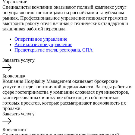
Управление
Специалисты компании оказывают полный комплекс услуг
по управлению гостиницами на российском и зарубежном
рынках. Профессиональное управление позволяет грамотно
выстроить работу отеля начиная с технических стандартов и
заканчивая работой персонала.
Оперативное управление
Антикризисное управление
Предоткрытие отеля, ресторана, СПА
Заказать услугу
Брокеридж
Компания Hospitality Management оказывает брокерские
услуги в сфере гостиничной недвижимости. За годы работы в
сфере гостеприимства у компании сложился пул инвесторов,
заинтересованных в покупке объектов, и собственников
готовых проектов, которые рассматривают возможность их
продажи.
Заказать услугу
Консалтинг
Специалисты компании предлагают профессиоанльный