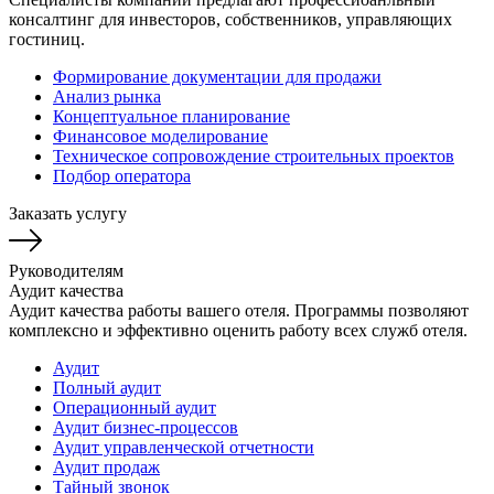
консалтинг для инвесторов, собственников, управляющих
гостиниц.
Формирование документации для продажи
Анализ рынка
Концептуальное планирование
Финансовое моделирование
Техническое сопровождение строительных проектов
Подбор оператора
Заказать услугу
Руководителям
Аудит качества
Аудит качества работы вашего отеля. Программы позволяют
комплексно и эффективно оценить работу всех служб отеля.
Аудит
Полный аудит
Операционный аудит
Аудит бизнес-процессов
Аудит управленческой отчетности
Аудит продаж
Тайный звонок