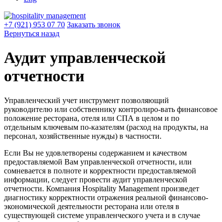
+7 (921) 953 07 70
Заказать звонок
Вернуться назад
Аудит управленческой
отчетности
Управленческий учет инструмент позволяющий
руководителю или собственнику контролиро-вать финансовое
положение ресторана, отеля или СПА в целом и по
отдельным ключевым по-казателям (расход на продукты, на
персонал, хозяйственные нужды) в частности.
Если Вы не удовлетворены содержанием и качеством
предоставляемой Вам управленческой отчетности, или
сомневается в полноте и корректности предоставляемой
информации, следует провести аудит управленческой
отчетности. Компания Hospitality Management произведет
диагностику корректности отражения реальной финансово-
экономической деятельности ресторана или отеля в
существующей системе управленческого учета и в случае