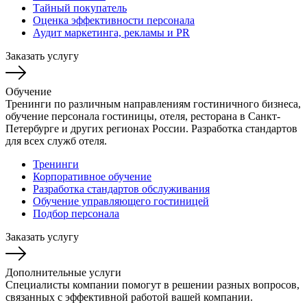
Тайный покупатель
Оценка эффективности персонала
Аудит маркетинга, рекламы и PR
Заказать услугу
Обучение
Тренинги по различным направлениям гостиничного бизнеса,
обучение персонала гостиницы, отеля, ресторана в Санкт-
Петербурге и других регионах России. Разработка стандартов
для всех служб отеля.
Тренинги
Корпоративное обучение
Разработка стандартов обслуживания
Обучение управляющего гостиницей
Подбор персонала
Заказать услугу
Дополнительные услуги
Специалисты компании помогут в решении разных вопросов,
связанных с эффективной работой вашей компании.