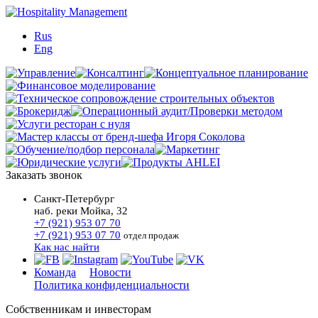
Rus
Eng
Заказать звонок
Санкт-Петербург
наб. реки Мойка, 32
+7 (921) 953 07 70
+7 (921) 953 07 70
отдел продаж
Как нас найти
Команда
Новости
Политика конфиденциальности
Собственникам и инвесторам