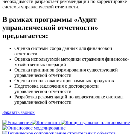
необходимости разработает рекомендации по корректировке
системы управленческой отчетности.
В рамках программы «Аудит
управленческой отчетности»
предлагается:
Оценка системы сбора данных для финансовой
отчетности
Оценка используемой методики отражения финансово-
хозяйственных операций
Оценка принципов формирования существующей
управленческой отчетности
Оценка использования программных продуктов.
Подготовка заключения о достоверности
управленческой отчетности
Разработка рекомендаций по корректировке системы
управленческой отчетности
Заказать звонок